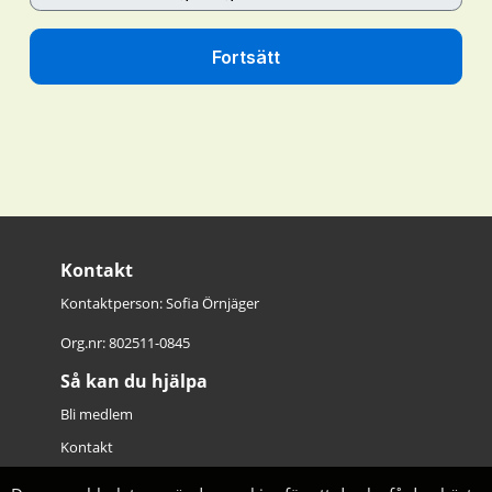
Kontakt
Kontaktperson: Sofia Örnjäger
Org.nr: 802511-0845
Så kan du hjälpa
Bli medlem
Kontakt